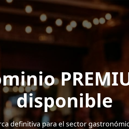
ominio PREMI
disponible
ca definitiva para el sector gastronómic